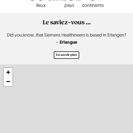
lieux
pays
continents
Le saviez-vous …
Did you know, that Siemens Healthineers is based in Erlangen?
Erlangue
–
En savoir plus
+
−