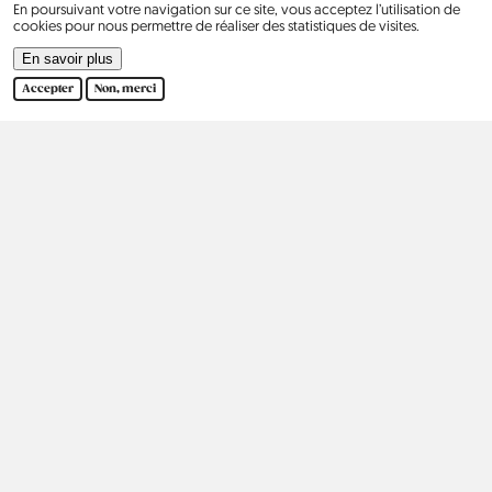
En poursuivant votre navigation sur ce site, vous acceptez l’utilisation de
cookies pour nous permettre de réaliser des statistiques de visites.
En savoir plus
Accepter
Non, merci