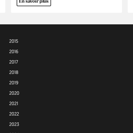
En savoir plus
2015
2016
2017
2018
2019
2020
2021
2022
2023