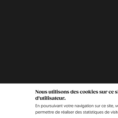
Nous utilisons des cookies sur ce 
d'utilisateur.
En poursuivant votre navigation sur ce site, 
permettre de réaliser des statistiques de visit