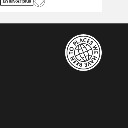
En savoir plus