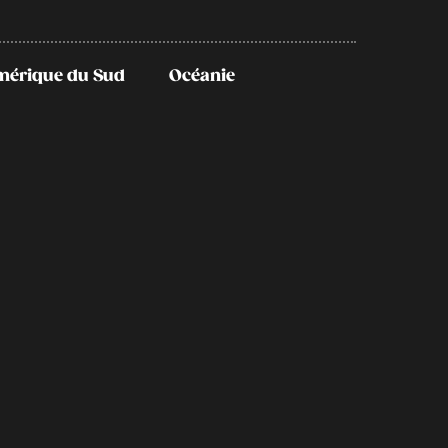
mérique du Sud
Océanie