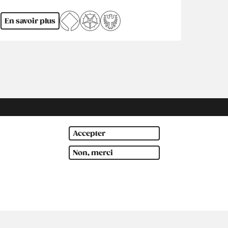
En savoir plus
Accepter
Non, merci