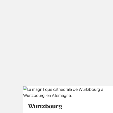
Wurtzbourg