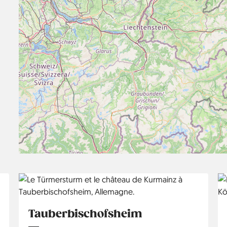
Tauberbischofsheim