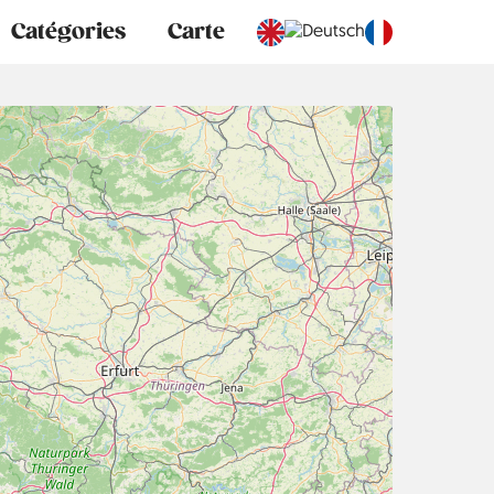
Catégories
Carte