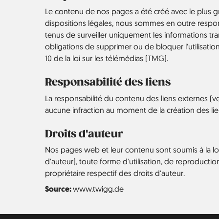
Le contenu de nos pages a été créé avec le plus gr
dispositions légales, nous sommes en outre respo
tenus de surveiller uniquement les informations tra
obligations de supprimer ou de bloquer l'utilisati
10 de la loi sur les télémédias (TMG).
Responsabilité des liens
La responsabilité du contenu des liens externes (
aucune infraction au moment de la création des lie
Droits d'auteur
Nos pages web et leur contenu sont soumis à la loi a
d'auteur), toute forme d'utilisation, de reproduct
propriétaire respectif des droits d'auteur.
Source:
www.twigg.de