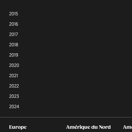
2015
2016
2017
2018
2019
2020
2021
2022
2023
2024
Europe
Amérique du Nord
Amé