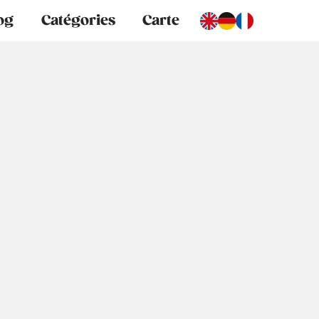
og
Catégories
Carte