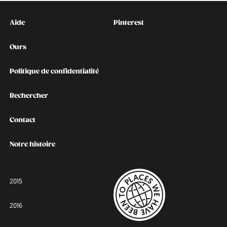
Kontakt
Social
Aide
Pinterest
Ours
Politique de confidentialité
Rechercher
Contact
Notre histoire
2015
2016