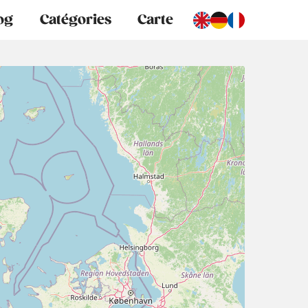
og
Catégories
Carte