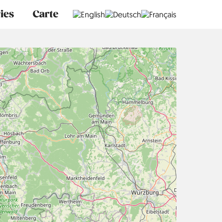
ies
Carte