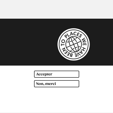
Accepter
Non, merci