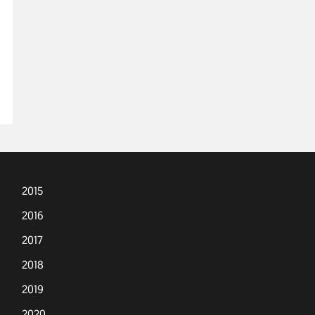
2015
2016
2017
2018
2019
2020