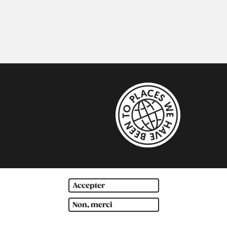
Accepter
Non, merci