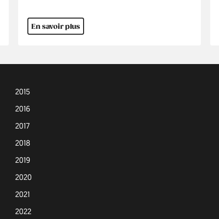
En savoir plus
2015
2016
2017
2018
2019
2020
2021
2022