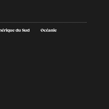
érique du Sud
Océanie