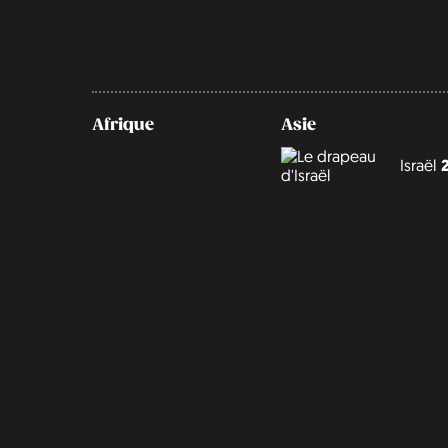
Afrique
Asie
Israël