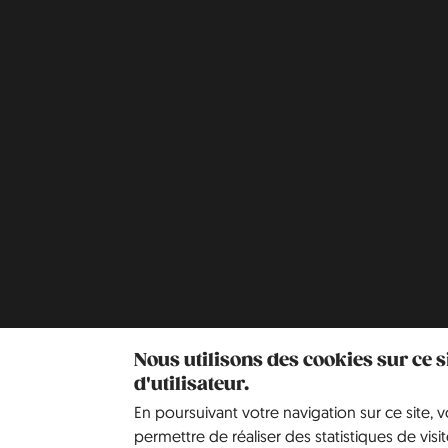
Nous utilisons des cookies sur ce 
d'utilisateur.
En poursuivant votre navigation sur ce site, 
permettre de réaliser des statistiques de visit