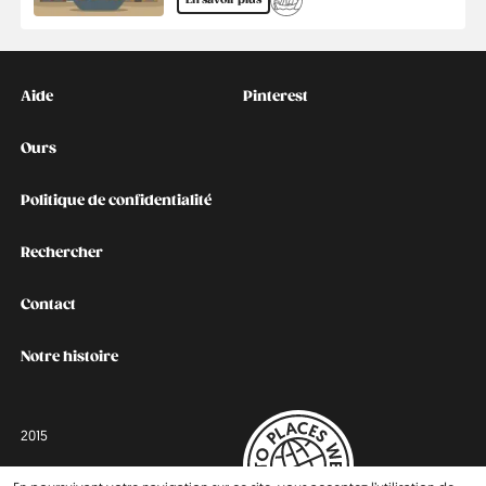
Kontakt
Social
Aide
Pinterest
Ours
Politique de confidentialité
Rechercher
Contact
Notre histoire
2015