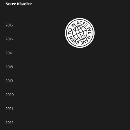
Notre histoire
2015
2016
2017
2018
2019
2020
2021
2022