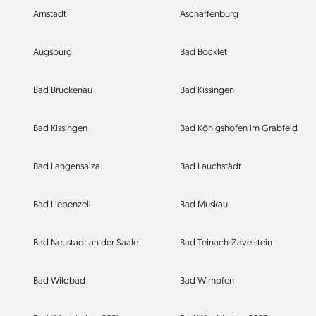
Arnstadt
Aschaffenburg
Augsburg
Bad Bocklet
Bad Brückenau
Bad Kissingen
Bad Kissingen
Bad Königshofen im Grabfeld
Bad Langensalza
Bad Lauchstädt
Bad Liebenzell
Bad Muskau
Bad Neustadt an der Saale
Bad Teinach-Zavelstein
Bad Wildbad
Bad Wimpfen