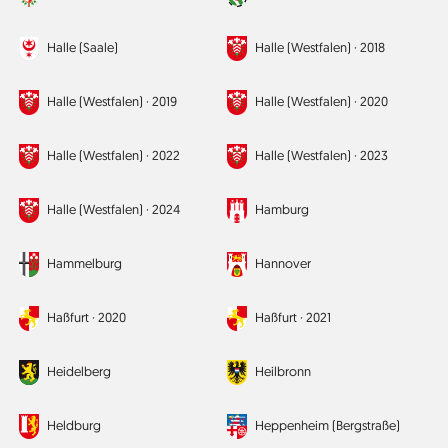
Halle (Saale)
Halle (Westfalen) ·
2018
Halle (Westfalen) ·
2019
Halle (Westfalen) ·
2020
Halle (Westfalen) ·
2022
Halle (Westfalen) ·
2023
Halle (Westfalen) ·
2024
Hamburg
Hammelburg
Hannover
Haßfurt ·
2020
Haßfurt ·
2021
Heidelberg
Heilbronn
Heldburg
Heppenheim (Bergstraße)