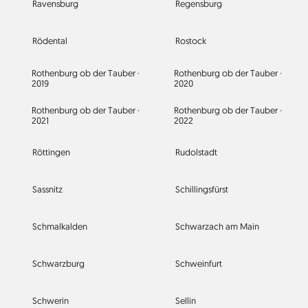
Ravensburg
Regensburg
Rödental
Rostock
Rothenburg ob der Tauber ·
Rothenburg ob der Tauber ·
2019
2020
Rothenburg ob der Tauber ·
Rothenburg ob der Tauber ·
2021
2022
Röttingen
Rudolstadt
Sassnitz
Schillingsfürst
Schmalkalden
Schwarzach am Main
Schwarzburg
Schweinfurt
Schwerin
Sellin