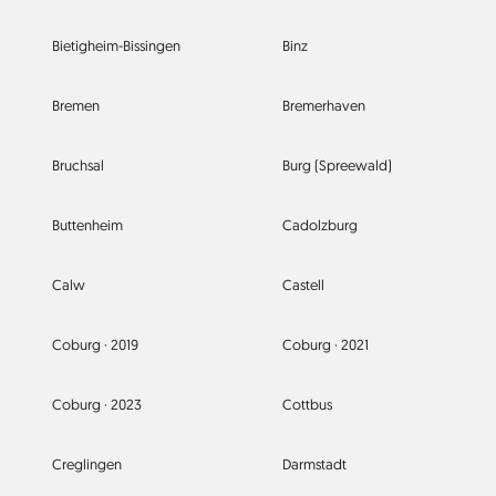
Bietigheim-Bissingen
Binz
Bremen
Bremerhaven
Bruchsal
Burg (Spreewald)
Buttenheim
Cadolzburg
Calw
Castell
Coburg ·
2019
Coburg ·
2021
Coburg ·
2023
Cottbus
Creglingen
Darmstadt