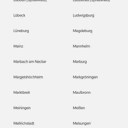
Lübeck
Ludwigsburg
Lüneburg
Magdeburg
Mainz
Mannheim
Marbach am Neckar
Marburg
Margetshöchheim
Markgröningen
Marktbreit
Maulbronn
Meiningen
Meißen
Mellrichstadt
Melsungen