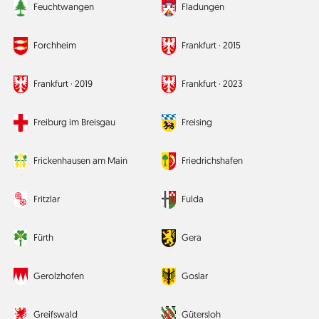
Feuchtwangen
Fladungen
Forchheim
Frankfurt ·
2015
Frankfurt ·
2019
Frankfurt ·
2023
Freiburg im Breisgau
Freising
Frickenhausen am Main
Friedrichshafen
Fritzlar
Fulda
Fürth
Gera
Gerolzhofen
Goslar
Greifswald
Gütersloh