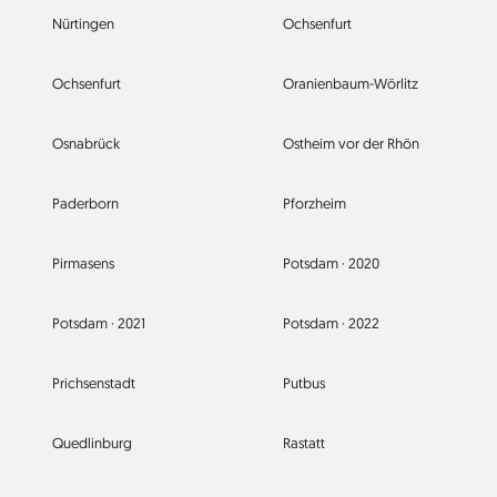
Nürtingen
Ochsenfurt
Ochsenfurt
Oranienbaum-Wörlitz
Osnabrück
Ostheim vor der Rhön
Paderborn
Pforzheim
Pirmasens
Potsdam ·
2020
Potsdam ·
2021
Potsdam ·
2022
Prichsenstadt
Putbus
Quedlinburg
Rastatt