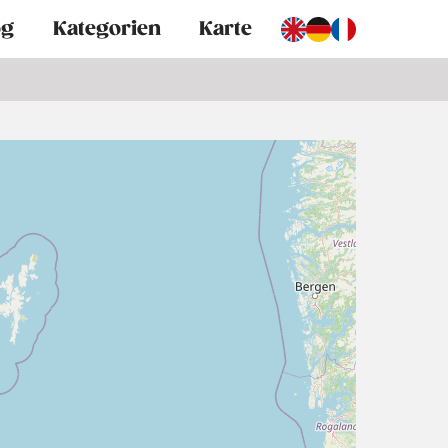
og
Kategorien
Karte