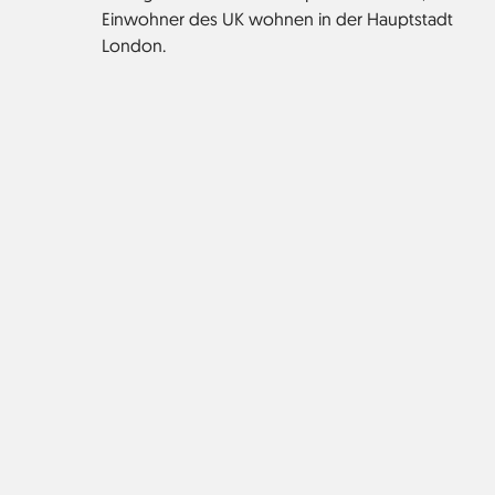
Einwohner des UK wohnen in der Hauptstadt
London.