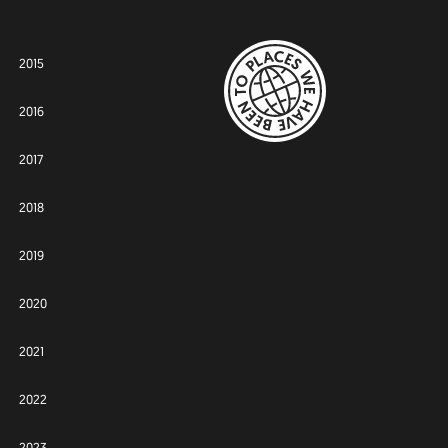
2015
2016
2017
2018
2019
2020
2021
2022
2023