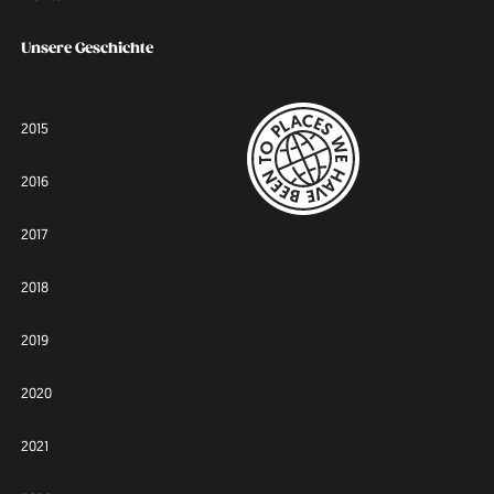
Unsere Geschichte
2015
2016
2017
2018
2019
2020
2021