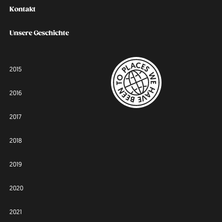
Kontakt
Unsere Geschichte
2015
2016
2017
2018
2019
2020
2021