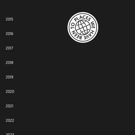
2015
2016
2017
2018
2019
2020
2021
2022
2023