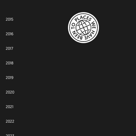
2015
2016
2017
2018
2019
2020
2021
2022
2023