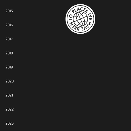
2015
2016
2017
2018
2019
2020
2021
2022
2023