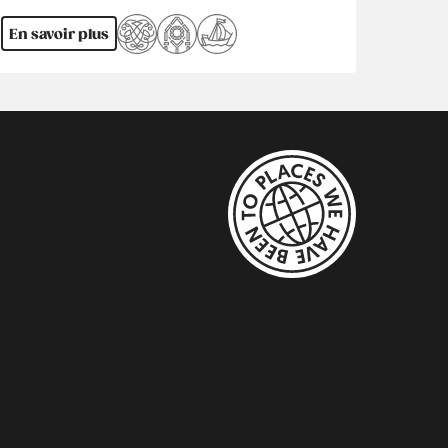
En savoir plus