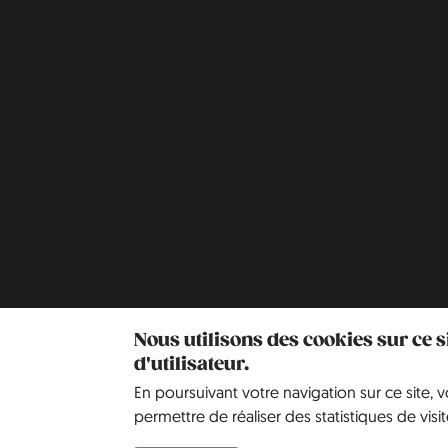
Nous utilisons des cookies sur ce 
d'utilisateur.
En poursuivant votre navigation sur ce site, 
permettre de réaliser des statistiques de visit