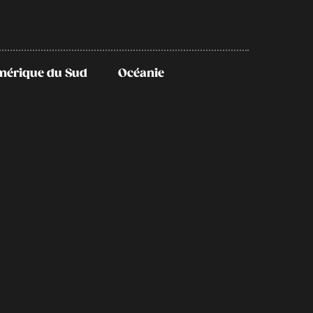
mérique du Sud
Océanie