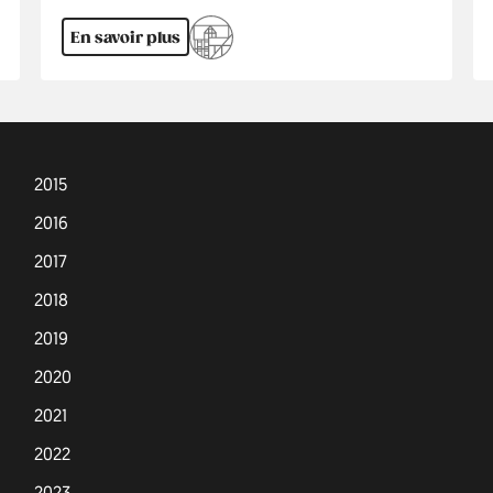
En savoir plus
2015
2016
2017
2018
2019
2020
2021
2022
2023