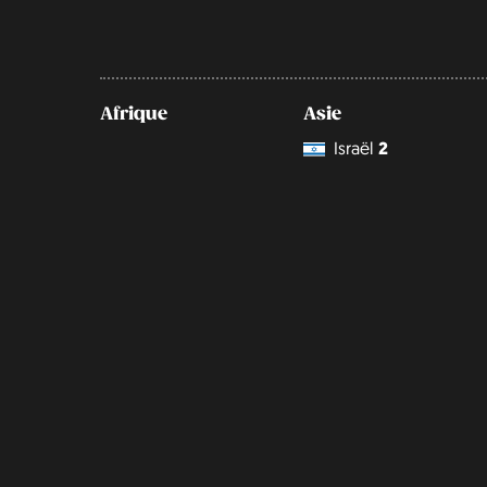
Afrique
Asie
Israël
2