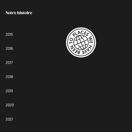
Notre histoire
2015
2016
2017
2018
2019
2020
2021