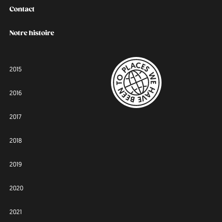
Contact
Notre histoire
2015
2016
2017
2018
2019
2020
2021