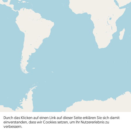
Durch das Klicken auf einen Link auf dieser Seite erklären Sie sich damit
einverstanden, dass wir Cookies setzen, um Ihr Nutzererlebnis zu
verbessern.