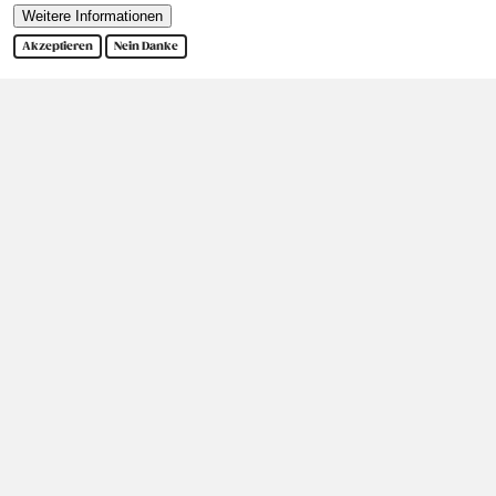
Weitere Informationen
Akzeptieren
Nein Danke