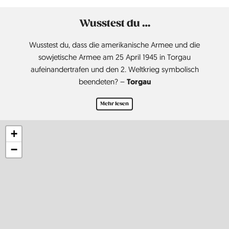
Wusstest du …
Wusstest du, dass die amerikanische Armee und die
sowjetische Armee am 25 April 1945 in Torgau
aufeinandertrafen und den 2. Weltkrieg symbolisch
Torgau
beendeten? –
Mehr lesen
+
−