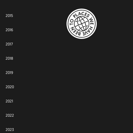
2015
2016
2017
2018
2019
2020
2021
2022
2023