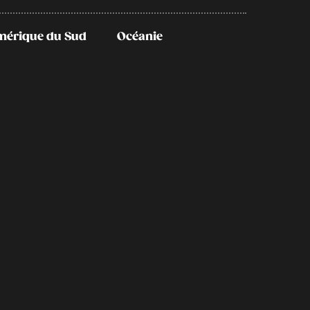
mérique du Sud
Océanie