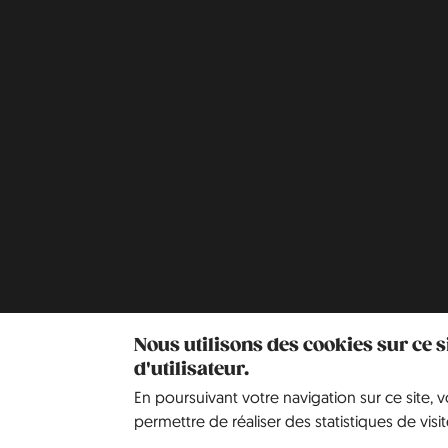
Nous utilisons des cookies sur ce 
d'utilisateur.
En poursuivant votre navigation sur ce site, 
permettre de réaliser des statistiques de visit